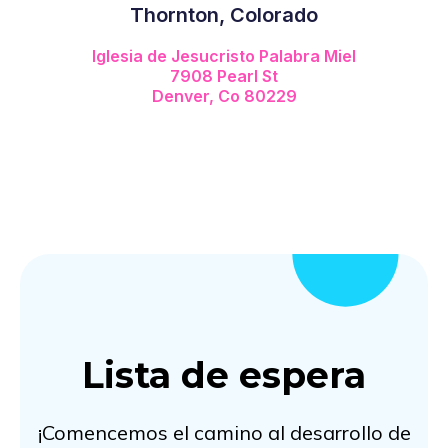
Thornton, Colorado
Iglesia de Jesucristo Palabra Miel
7908 Pearl St
Denver, Co 80229
Lista de espera
¡Comencemos el camino al desarrollo de