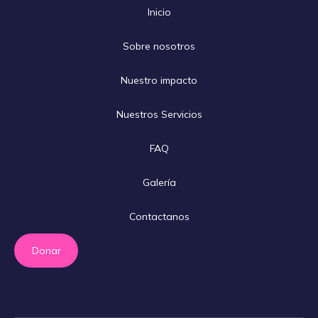
Inicio
Sobre nosotros
Nuestro impacto
Nuestros Servicios
FAQ
Galería
Contactanos
Donar