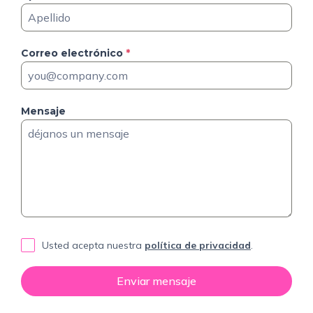
Correo electrónico
*
Mensaje
Usted acepta nuestra
política de privacidad
.
Enviar mensaje