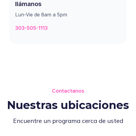
llámanos
Lun-Vie de 8am a 5pm
303-505-1113
Contactanos
Nuestras ubicaciones
Encuentre un programa cerca de usted