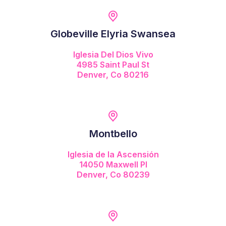
Globeville Elyria Swansea
Iglesia Del Dios Vivo
4985 Saint Paul St
Denver, Co 80216
Montbello
Iglesia de la Ascensión
14050 Maxwell Pl
Denver, Co 80239