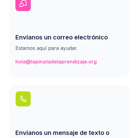
Envíanos un correo electrónico
Estamos aquí para ayudar.
hola@lapinatadelaprendizaje.org
Envíanos un mensaje de texto o