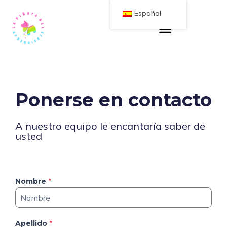
Español
Ponerse en contacto
A nuestro equipo le encantaría saber de
usted
Nombre
*
Apellido
*