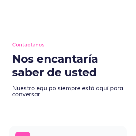
Contactanos
Nos encantaría
saber de usted
Nuestro equipo siempre está aquí para
conversar